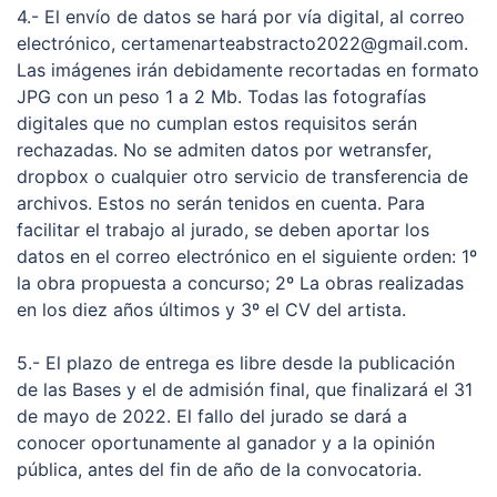
4.- El envío de datos se hará por vía digital, al correo
electrónico, certamenarteabstracto2022@gmail.com.
Las imágenes irán debidamente recortadas en formato
JPG con un peso 1 a 2 Mb. Todas las fotografías
digitales que no cumplan estos requisitos serán
rechazadas. No se admiten datos por wetransfer,
dropbox o cualquier otro servicio de transferencia de
archivos. Estos no serán tenidos en cuenta. Para
facilitar el trabajo al jurado, se deben aportar los
datos en el correo electrónico en el siguiente orden: 1º
la obra propuesta a concurso; 2º La obras realizadas
en los diez años últimos y 3º el CV del artista.
5.- El plazo de entrega es libre desde la publicación
de las Bases y el de admisión final, que finalizará el 31
de mayo de 2022. El fallo del jurado se dará a
conocer oportunamente al ganador y a la opinión
pública, antes del fin de año de la convocatoria.