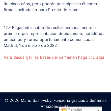
de cinco años, pero podrán participar en él como
firmas invitadas o para Premio de Honor.
12.- El ganador habrá de recibir personalmente el
premio o por representación debidamente acreditada,
en tiempo y forma oportunamente comunicada.
Madrid, 1 de marzo de 2022
Para de
scargar las bases del certamen haga clic aquí
© 2026 Mario Saslovsky. Funciona gracias a Sistemas
Amazónica, S.L.
Español