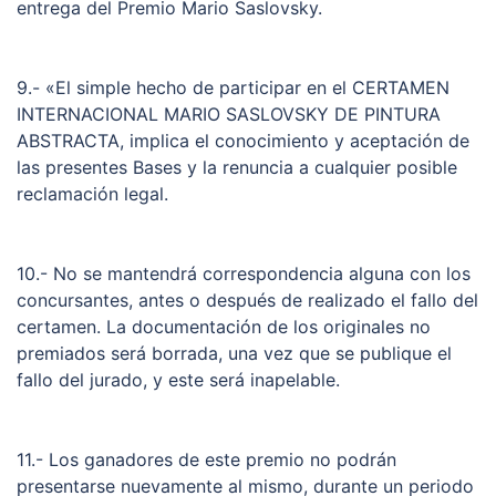
entrega del Premio Mario Saslovsky.
9.- «El simple hecho de participar en el CERTAMEN
INTERNACIONAL MARIO SASLOVSKY DE PINTURA
ABSTRACTA, implica el conocimiento y aceptación de
las presentes Bases y la renuncia a cualquier posible
reclamación legal.
10.- No se mantendrá correspondencia alguna con los
concursantes, antes o después de realizado el fallo del
certamen. La documentación de los originales no
premiados será borrada, una vez que se publique el
fallo del jurado, y este será inapelable.
11.- Los ganadores de este premio no podrán
presentarse nuevamente al mismo, durante un periodo