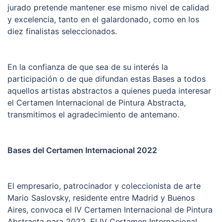
jurado pretende mantener ese mismo nivel de calidad
y excelencia, tanto en el galardonado, como en los
diez finalistas seleccionados.
En la confianza de que sea de su interés la
participación o de que difundan estas Bases a todos
aquellos artistas abstractos a quienes pueda interesar
el Certamen Internacional de Pintura Abstracta,
transmitimos el agradecimiento de antemano.
Bases del Certamen Internacional 2022
El empresario, patrocinador y coleccionista de arte
Mario Saslovsky, residente entre Madrid y Buenos
Aires, convoca el IV Certamen Internacional de Pintura
Abstracta para 2022. El IV Certamen Internacional