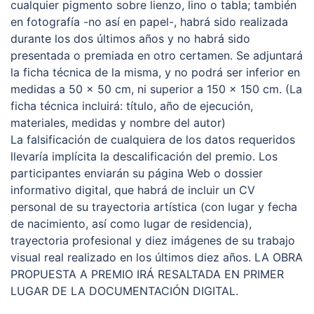
cualquier pigmento sobre lienzo, lino o tabla; también
en fotografía -no así en papel-, habrá sido realizada
durante los dos últimos años y no habrá sido
presentada o premiada en otro certamen. Se adjuntará
la ficha técnica de la misma, y no podrá ser inferior en
medidas a 50 x 50 cm, ni superior a 150 x 150 cm. (La
ficha técnica incluirá: título, año de ejecución,
materiales, medidas y nombre del autor)
La falsificación de cualquiera de los datos requeridos
llevaría implícita la descalificación del premio. Los
participantes enviarán su página Web o dossier
informativo digital, que habrá de incluir un CV
personal de su trayectoria artística (con lugar y fecha
de nacimiento, así como lugar de residencia),
trayectoria profesional y diez imágenes de su trabajo
visual real realizado en los últimos diez años. LA OBRA
PROPUESTA A PREMIO IRÁ RESALTADA EN PRIMER
LUGAR DE LA DOCUMENTACIÓN DIGITAL.