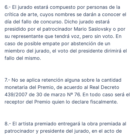
6.- El jurado estará compuesto por personas de la
crítica de arte, cuyos nombres se darán a conocer el
día del fallo de concurso. Dicho jurado estará
presidido por el patrocinador Mario Saslovsky o por
su representante que tendrá voz, pero sin voto. En
caso de posible empate por abstención de un
miembro del jurado, el voto del presidente dirimirá el
fallo del mismo.
7.- No se aplica retención alguna sobre la cantidad
monetaria del Premio, de acuerdo al Real Decreto
439/2007 de 30 de marzo Nº 76. En todo caso será el
receptor del Premio quien lo declare fiscalmente.
8.- El artista premiado entregará la obra premiada al
patrocinador y presidente del jurado, en el acto de