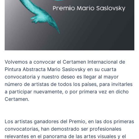
Volvemos a convocar el Certamen Internacional de
Pintura Abstracta Mario Saslovsky en su cuarta
convocatoria y nuestro deseo es llegar al mayor
número de artistas de todos los países, para invitarles
a participar nuevamente, o por primera vez en dicho
Certamen.
Los artistas ganadores del Premio, en las dos primeras
convocatorias, han demostrado ser profesionales
relevantes en el panorama de las artes visuales y el